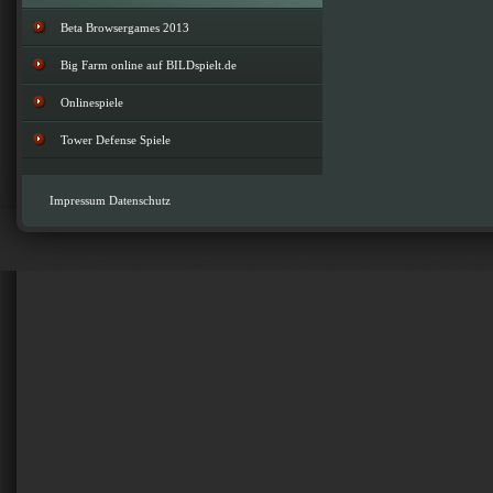
Beta Browsergames 2013
Big Farm online auf BILDspielt.de
Onlinespiele
Tower Defense Spiele
Impressum
Datenschutz