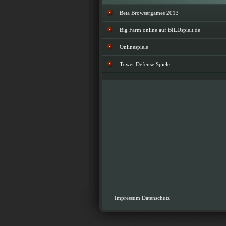
Beta Browsergames 2013
Big Farm online auf BILDspielt.de
Onlinespiele
Tower Defense Spiele
Impressum
Datenschutz