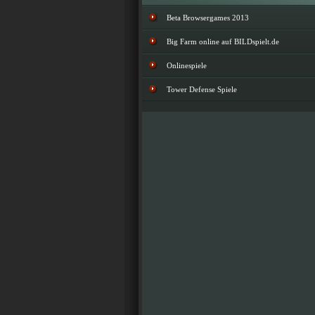
Beta Browsergames 2013
Big Farm online auf BILDspielt.de
Onlinespiele
Tower Defense Spiele