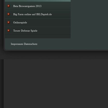
Beta Browsergames 2013
Big Farm online auf BILDspielt.de
Onlinespiele
Tower Defense Spiele
Impressum
Datenschutz