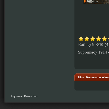
Rating: 9.8/
10
(4 
Supremacy 1914 - 
Einen Kommentar schre
Impressum
Datenschutz