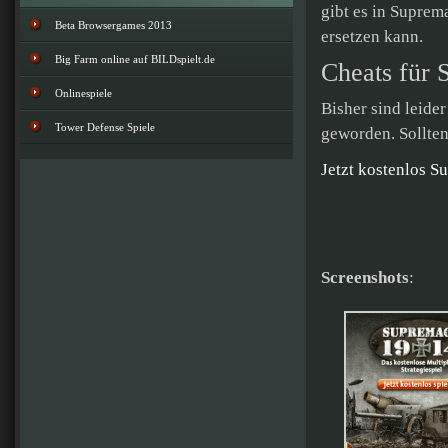
gibt es in Suprem
Beta Browsergames 2013
ersetzen kann.
Big Farm online auf BILDspielt.de
Cheats für
Onlinespiele
Bisher sind leid
Tower Defense Spiele
geworden. Sollten
Jetzt kostenlos S
Screenshots
: